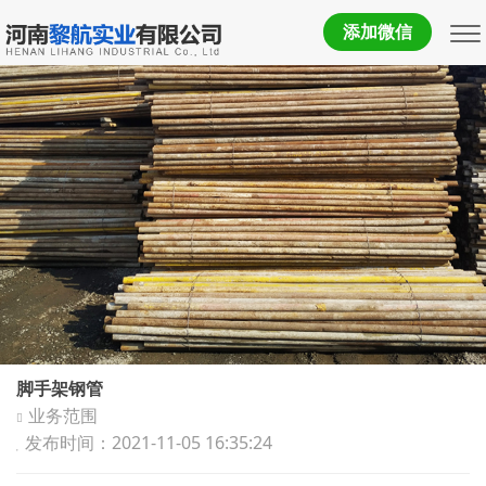
添加微信
脚手架钢管
业务范围
发布时间：2021-11-05 16:35:24