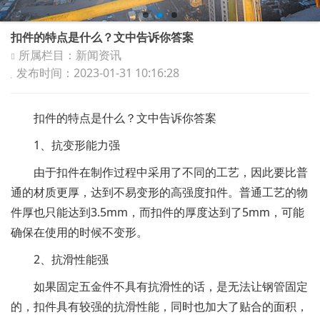
扣件的特点是什么？文中告诉你答案
所属栏目：新闻资讯
发布时间：2023-01-31 10:16:28
扣件的特点是什么？文中告诉你答案
1、抗变形能力强
由于扣件在制作过程中采用了不同的工艺，因此要比普
通的材质更厚，达到不易变形的高强度扣件。普通工艺的物
件厚也只能达到3.5mm，而扣件的厚度达到了5mm，可能
确保在使用的时候不变形。
2、抗滑性能强
如果固定五金件不具有抗滑性的话，是无法让钢管固定
的，扣件具有较强的抗滑性能，同时也加大了贴合的面积，