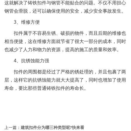
这就解决了铸铁扣件与钢管不能贴合的问题。不仅不用担心
钢管会滑脱，还可以确保使用的安全，减少安全事故发生。
3、维修方便
扣件属于不容易生锈、破损的物件，而且后期的维修也
相当便捷，这在维修方面就节省了很大一部分的成本，同时
也减少了人力和物力的资源，提高的施工的质量和效率。
4、抗锈蚀能力强
扣件的周围都是经过了严格的锈处理的，并且包裹了两
层，这样它的抗锈蚀能力就大大提高了，同时也增加了使用
寿命，要比那些普通铸铁扣件的寿命长。
上一篇：
建筑扣件分为哪三种类型呢?快来看